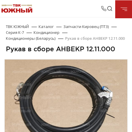
ТВК ЮЖНЫЙ
Каталог
Запчасти Кировец (ПТЗ)
Серия К-7
Кондиционер
Кондиционеры (Беларусь)
Рукав в сборе АНВЕКР 12.11.000
Рукав в сборе АНВЕКР 12.11.000