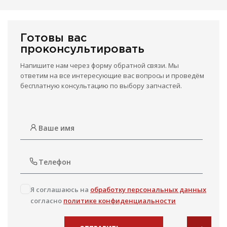
Готовы вас
проконсультировать
Напишите нам через форму обратной связи. Мы
ответим на все интересующие вас вопросы и проведём
бесплатную консультацию по выбору запчастей.
Я соглашаюсь на
обработку персональных данных
согласно
политике конфиденциальности