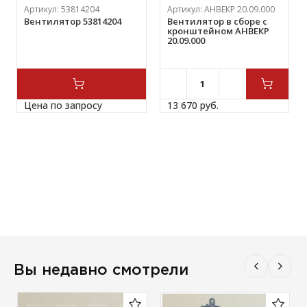
Артикул:
53814204
Артикул:
АНВЕКР 20.09.000
Вентилятор 53814204
Вентилятор в сборе с
кронштейном АНВЕКР
20.09.000
Цена по запросу
13 670 
руб.
Вы недавно смотрели