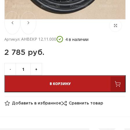
АНВЕКР 12.11.000
4 в наличии
Артикул:
2 785 
руб.
В КОРЗИНУ
Добавить в избранное
Сравнить товар