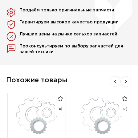
Продаём только оригинальные запчасти
Гарантируем высокое качество продукции
Лучшие цены на рынке сельхоз запчастей
Проконсультируем по выбору запчастей для
вашей техники
Похожие товары