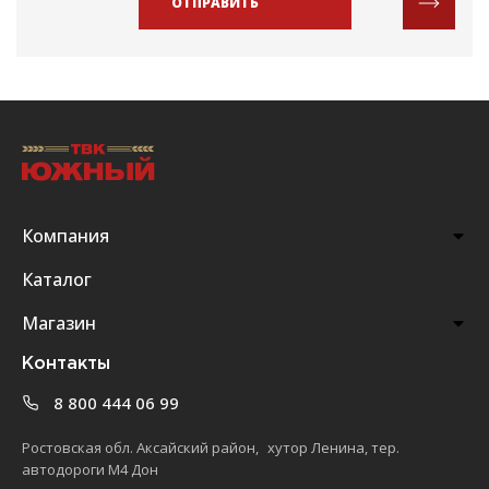
ОТПРАВИТЬ
Компания
Каталог
Магазин
Контакты
8 800 444 06 99
Ростовская обл. Аксайский район, хутор Ленина, тер.
автодороги М4 Дон