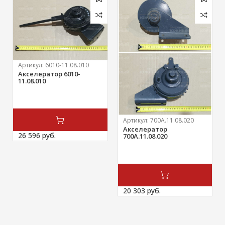
Артикул:
6010-11.08.010
Акселератор 6010-
11.08.010
Артикул:
700А.11.08.020
Акселератор
26 596 
руб.
700А.11.08.020
20 303 
руб.