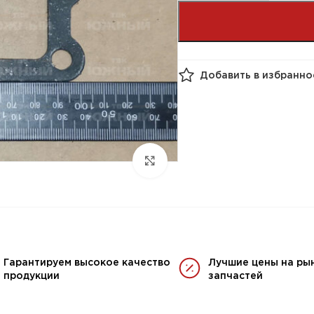
Добавить в избранно
Гарантируем высокое качество
Лучшие цены на ры
продукции
запчастей