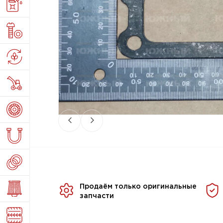
Продаём только оригинальные
запчасти