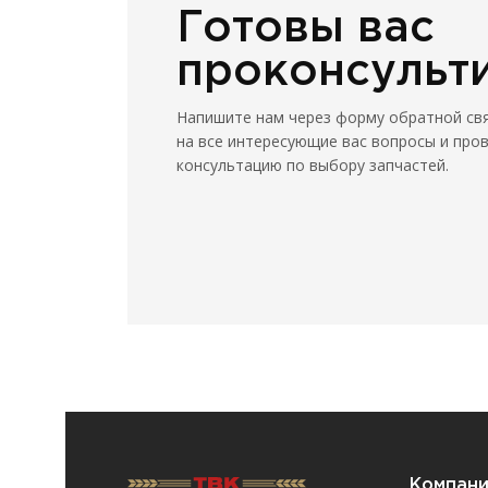
Готовы вас
проконсульт
Напишите нам через форму обратной св
на все интересующие вас вопросы и про
консультацию по выбору запчастей.
Компан