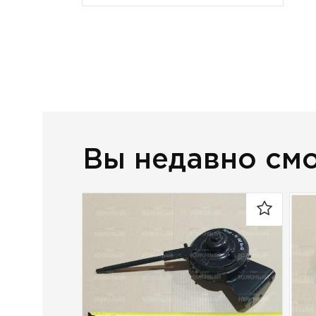
Вы недавно см