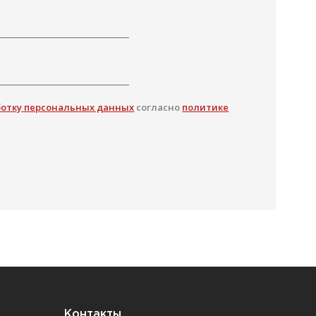
ботку персональных данных
согласно
политике
Контакты