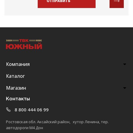
ОТПРАВИТЬ
Компания
Каталог
Магазин
Контакты
8 800 444 06 99
Ростовская обл. Аксайский район, хутор Ленина, тер.
автодороги М4 Дон