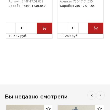
Артикул:
744Р-17.01.059
Артикул:
750-17.01.055
Барабан 744Р-17.01.059
Барабан 750-17.01.055
10 637 
руб.
11 269 
руб.
Вы недавно смотрели