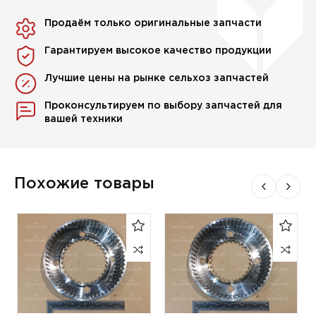
Продаём только оригинальные запчасти
Гарантируем высокое качество продукции
Лучшие цены на рынке сельхоз запчастей
Проконсультируем по выбору запчастей для
вашей техники
Похожие товары