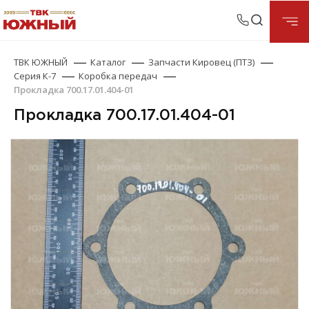
ТВК ЮЖНЫЙ
Каталог
Запчасти Кировец (ПТЗ)
Серия К-7
Коробка передач
Прокладка 700.17.01.404-01
Прокладка 700.17.01.404-01