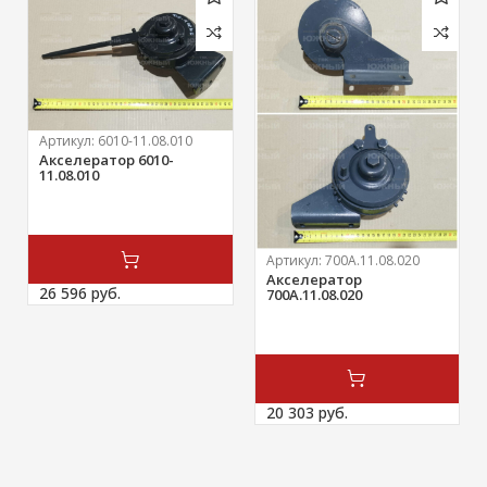
Артикул:
6010-11.08.010
Акселератор 6010-
11.08.010
Артикул:
700А.11.08.020
Акселератор
26 596 
руб.
700А.11.08.020
20 303 
руб.