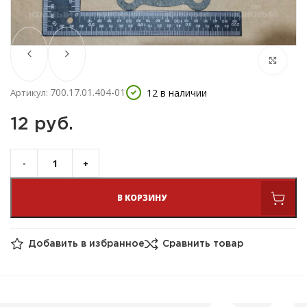
700.17.01.404-01
12 в наличии
Артикул:
12 
руб.
В КОРЗИНУ
Добавить в избранное
Сравнить товар