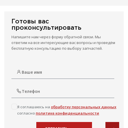
Готовы вас
проконсультировать
Напишите нам через форму обратной связи. Мы
ответим на все интересующие вас вопросы и проведём
бесплатную консультацию по выбору запчастей.
Я соглашаюсь на
обработку персональных данных
согласно
политике конфиденциальности