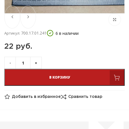
700.17.01.241
6 в наличии
Артикул:
22 
руб.
В КОРЗИНУ
Добавить в избранное
Сравнить товар