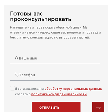
Готовы вас
проконсультировать
Напишите нам через форму обратной связи. Мы
ответим на все интересующие вас вопросы и проведём
бесплатную консультацию по выбору запчастей.
Я соглашаюсь на
обработку персональных данных
согласно
политике конфиденциальности
ОТПРАВИТЬ