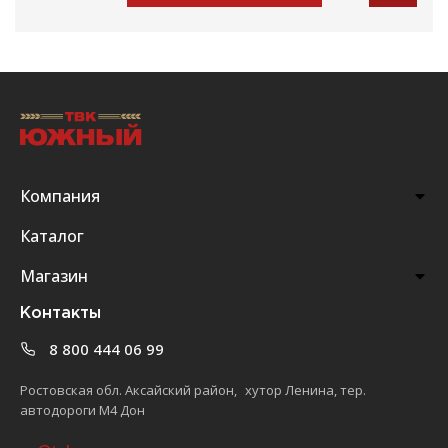
Компания
Каталог
Магазин
Контакты
8 800 444 06 99
Ростовская обл. Аксайский район, хутор Ленина, тер.
автодороги М4 Дон