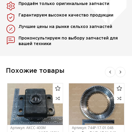
Продаём только оригинальные запчасти
Гарантируем высокое качество продукции
Лучшие цены на рынке сельхоз запчастей
Проконсультируем по выбору запчастей для
вашей техники
Похожие товары
Артикул:
АКСС-400М
Артикул:
744Р-17.01.048