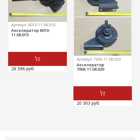
Артикул:
6010-11.08.010
Акселератор 6010-
11.08.010
Артикул:
700А.11.08.020
Акселератор
26 596 
руб.
700А.11.08.020
20 303 
руб.