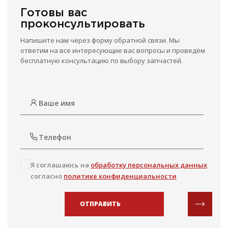
Готовы вас
проконсультировать
Напишите нам через форму обратной связи. Мы
ответим на все интересующие вас вопросы и проведём
бесплатную консультацию по выбору запчастей.
Я соглашаюсь на
обработку персональных данных
согласно
политике конфиденциальности
ОТПРАВИТЬ