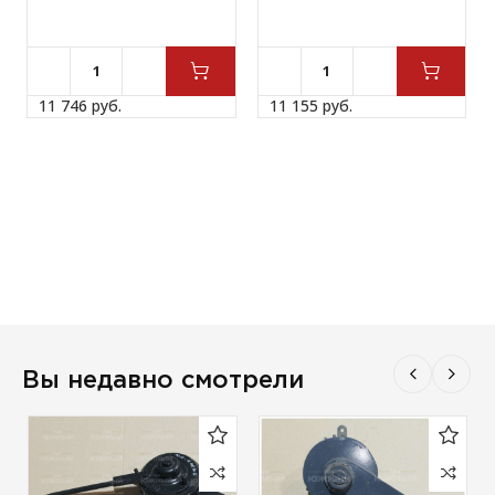
11 746 
руб.
11 155 
руб.
Вы недавно смотрели