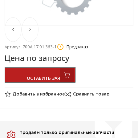
700А.17.01.363-1
Предзаказ
Артикул:
Цена по запросу
Добавить в избранное
Сравнить товар
Продаём только оригинальные запчасти