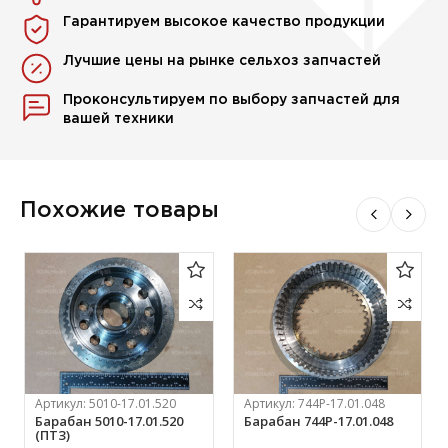
Гарантируем высокое качество продукции
Лучшие цены на рынке сельхоз запчастей
Проконсультируем по выбору запчастей для
вашей техники
Похожие товары
Артикул:
5010-17.01.520
Артикул:
744Р-17.01.048
Барабан 5010-17.01.520
Барабан 744Р-17.01.048
(ПТЗ)