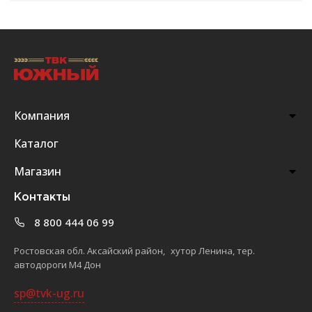
Компания
Каталог
Магазин
Контакты
8 800 444 06 99
Ростовская обл. Аксайский район, хутор Ленина, тер.
автодороги М4 Дон
sp@tvk-ug.ru