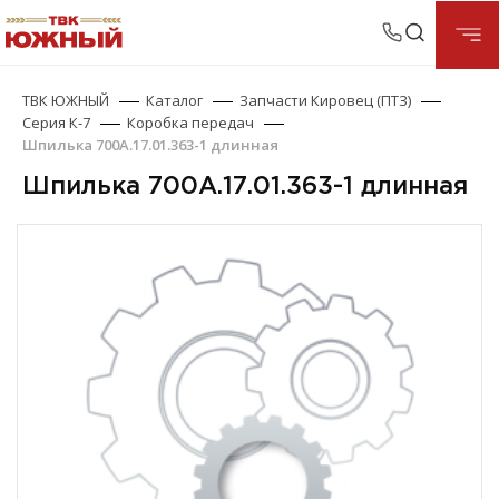
ТВК ЮЖНЫЙ
Каталог
Запчасти Кировец (ПТЗ)
Серия К-7
Коробка передач
Шпилька 700А.17.01.363-1 длинная
Шпилька 700А.17.01.363-1 длинная