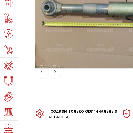
Продаём только оригинальные
запчасти