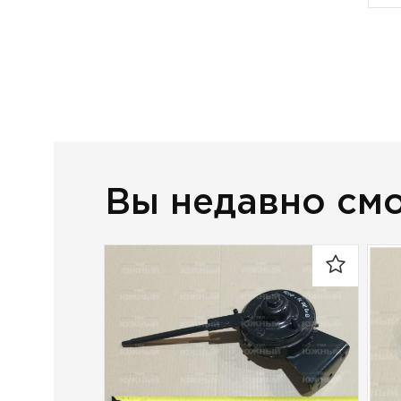
Вы недавно см