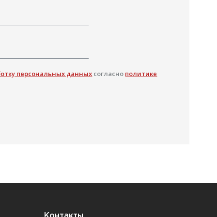
ботку персональных данных
согласно
политике
Контакты