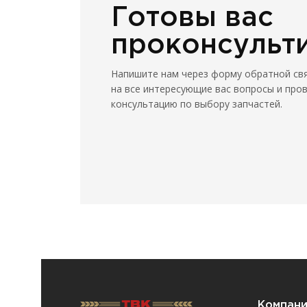
Готовы вас
проконсульт
Напишите нам через форму обратной св
на все интересующие вас вопросы и про
консультацию по выбору запчастей.
Компан