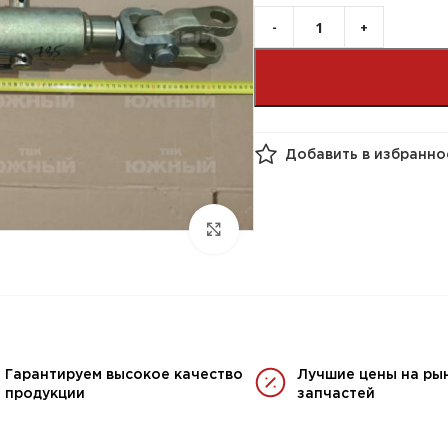
Добавить в избранно
Гарантируем высокое качество
Лучшие цены на ры
продукции
запчастей