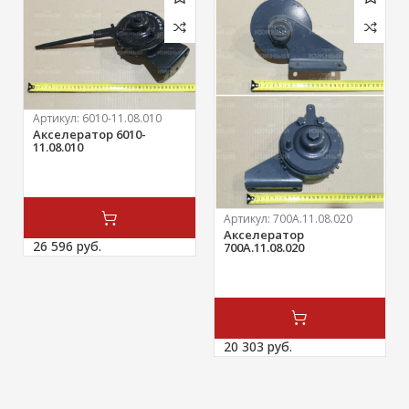
Артикул:
6010-11.08.010
Акселератор 6010-
11.08.010
Артикул:
700А.11.08.020
Акселератор
26 596 
руб.
700А.11.08.020
20 303 
руб.