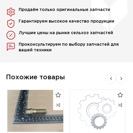
Продаём только оригинальные запчасти
Гарантируем высокое качество продукции
Лучшие цены на рынке сельхоз запчастей
Проконсультируем по выбору запчастей для
вашей техники
Похожие товары