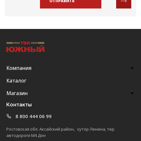
ОТПРАВИТЬ
Компания
Каталог
Магазин
Контакты
8 800 444 06 99
Ростовская обл. Аксайский район, хутор Ленина, тер.
автодороги М4 Дон