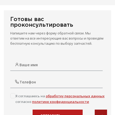
Готовы вас
проконсультировать
Напишите нам через форму обратной связи. Мы
ответим на все интересующие вас вопросы и проведём
бесплатную консультацию по выбору запчастей.
Я соглашаюсь на
обработку персональных данных
согласно
политике конфиденциальности