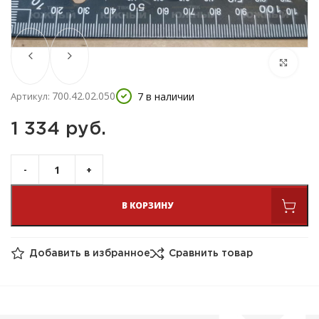
700.42.02.050
7 в наличии
Артикул:
1 334 
руб.
В КОРЗИНУ
Добавить в избранное
Сравнить товар