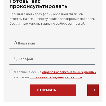
Готовы вас
проконсультировать
Напишите нам через форму обратной связи. Мы
ответим на все интересующие вас вопросы и проведём
бесплатную консультацию по выбору запчастей.
Я соглашаюсь на
обработку персональных данных
согласно
политике конфиденциальности
ОТПРАВИТЬ