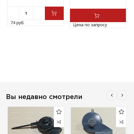
74 
руб.
Цена по запросу
Вы недавно смотрели