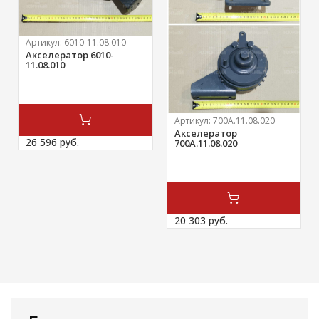
Артикул:
6010-11.08.010
Акселератор 6010-
11.08.010
Артикул:
700А.11.08.020
Акселератор
26 596 
руб.
700А.11.08.020
20 303 
руб.