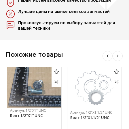
Гарантируем высокое качество продукции
Лучшие цены на рынке сельхоз запчастей
Проконсультируем по выбору запчастей для
вашей техники
Похожие товары
Артикул:
1/2"X1" UNC
Артикул:
1/2"X1.1/2" UNC
Болт 1/2″X1″ UNC
Болт 1/2″X1.1/2″ UNC