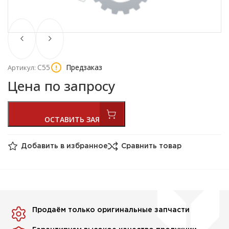
С55
Предзаказ
Артикул:
Цена по запросу
Добавить в избранное
Сравнить товар
Продаём только оригинальные запчасти