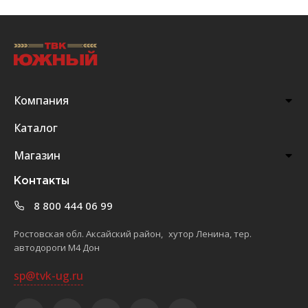
Компания
Каталог
Магазин
Контакты
8 800 444 06 99
Ростовская обл. Аксайский район, хутор Ленина, тер.
автодороги М4 Дон
sp@tvk-ug.ru