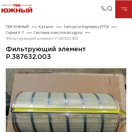
ТВК ЮЖНЫЙ
Каталог
Запчасти Кировец (ПТЗ)
Серия К-7
Система очистки воздуха
Фильтрующий элемент Р.387632.003
Фильтрующий элемент
Р.387632.003