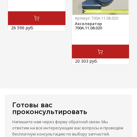
Артикул:
700А.11.08.020
Акселератор
26 596 
руб.
700А.11.08.020
20 303 
руб.
Готовы вас
проконсультировать
Напишите нам через форму обратной связи. Мы
ответим на все интересующие вас вопросы и проведём
бесплатную консультацию по выбору запчастей.