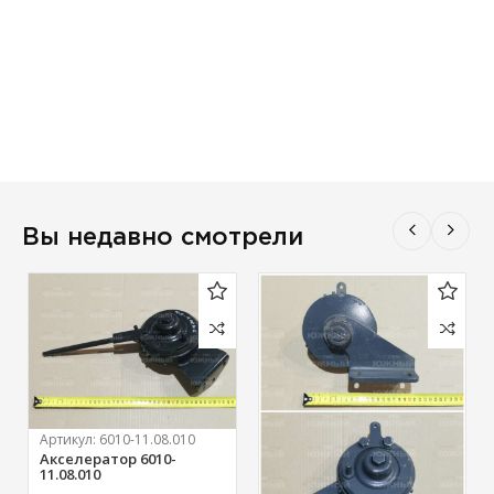
Вы недавно смотрели
Артикул:
6010-11.08.010
Акселератор 6010-
11.08.010