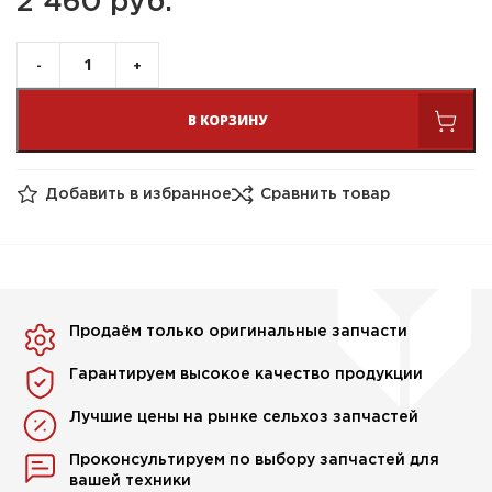
2 460 
руб.
В КОРЗИНУ
Добавить в избранное
Сравнить товар
Продаём только оригинальные запчасти
Гарантируем высокое качество продукции
Лучшие цены на рынке сельхоз запчастей
Проконсультируем по выбору запчастей для
вашей техники