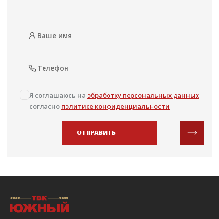
Я соглашаюсь на
обработку персональных данных
согласно
политике конфиденциальности
ОТПРАВИТЬ