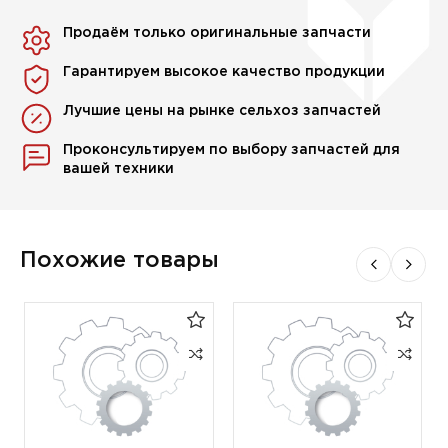
Продаём только оригинальные запчасти
Гарантируем высокое качество продукции
Лучшие цены на рынке сельхоз запчастей
Проконсультируем по выбору запчастей для
вашей техники
Похожие товары