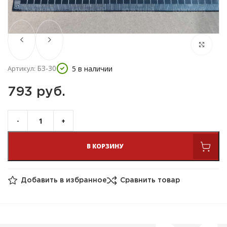
БЗ-30
5 в наличии
Артикул:
793 
руб.
В КОРЗИНУ
Добавить в избранное
Сравнить товар