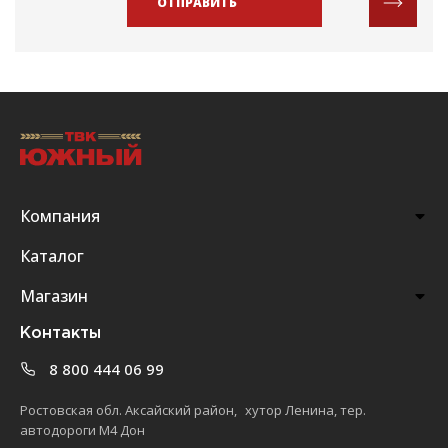
ОТПРАВИТЬ
Компания
Каталог
Магазин
Контакты
8 800 444 06 99
Ростовская обл. Аксайский район, хутор Ленина, тер.
автодороги М4 Дон