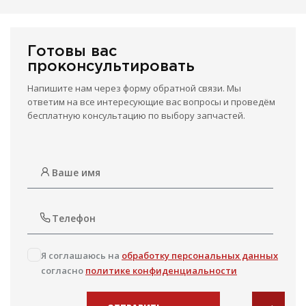
Готовы вас
проконсультировать
Напишите нам через форму обратной связи. Мы
ответим на все интересующие вас вопросы и проведём
бесплатную консультацию по выбору запчастей.
Я соглашаюсь на
обработку персональных данных
согласно
политике конфиденциальности