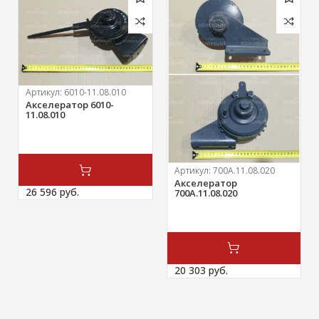
Артикул:
6010-11.08.010
Акселератор 6010-
11.08.010
Артикул:
700А.11.08.020
Акселератор
26 596 
руб.
700А.11.08.020
20 303 
руб.