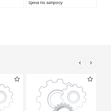
Цена по запросу