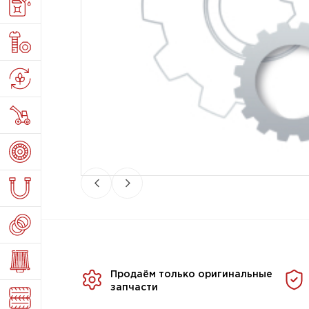
Продаём только оригинальные
запчасти