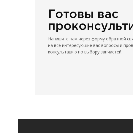
Готовы вас
проконсульт
Напишите нам через форму обратной св
на все интересующие вас вопросы и про
консультацию по выбору запчастей.