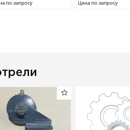
на по запросу
Цена по запросу
отрели