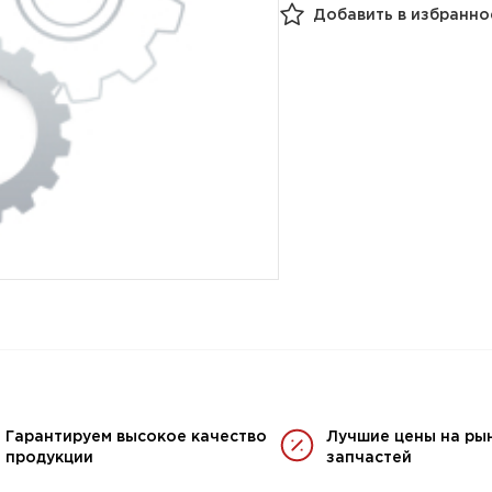
Добавить в избранно
Гарантируем высокое качество
Лучшие цены на ры
продукции
запчастей