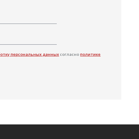
ботку персональных данных
согласно
политике