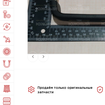
Продаём только оригинальные
запчасти