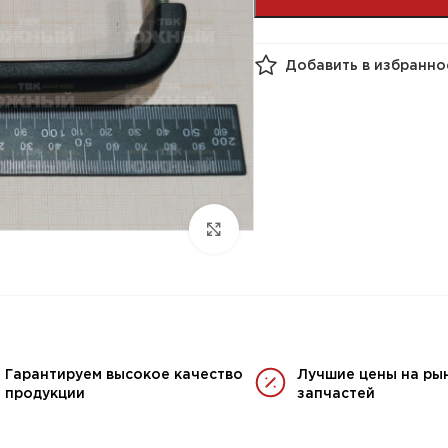
Добавить в избранно
Гарантируем высокое качество
Лучшие цены на ры
продукции
запчастей