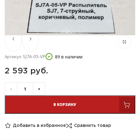
SJ7A-05-VP
89 в наличии
Артикул:
2 593 
руб.
В КОРЗИНУ
Добавить в избранное
Сравнить товар