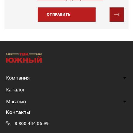
ОТПРАВИТЬ
Компания
Каталог
Магазин
Контакты
8 800 444 06 99