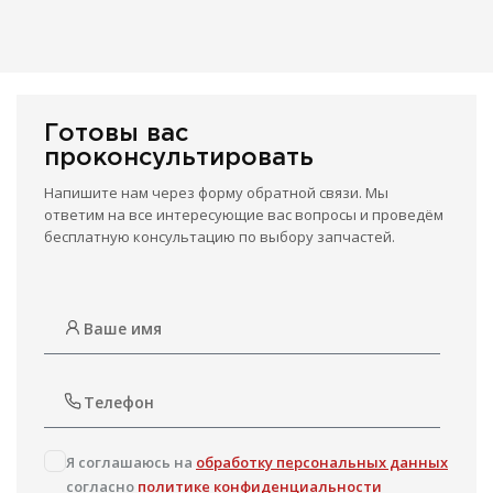
Готовы вас
проконсультировать
Напишите нам через форму обратной связи. Мы
ответим на все интересующие вас вопросы и проведём
бесплатную консультацию по выбору запчастей.
Я соглашаюсь на
обработку персональных данных
согласно
политике конфиденциальности