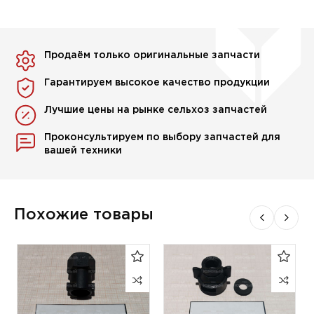
Продаём только оригинальные запчасти
Гарантируем высокое качество продукции
Лучшие цены на рынке сельхоз запчастей
Проконсультируем по выбору запчастей для
вашей техники
Похожие товары