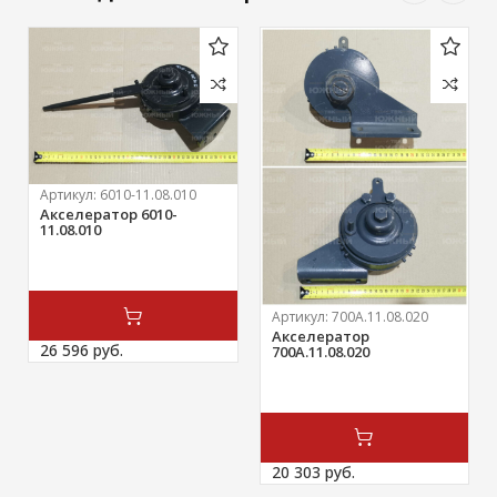
Артикул:
6010-11.08.010
Акселератор 6010-
11.08.010
Артикул:
700А.11.08.020
Акселератор
26 596 
руб.
700А.11.08.020
20 303 
руб.