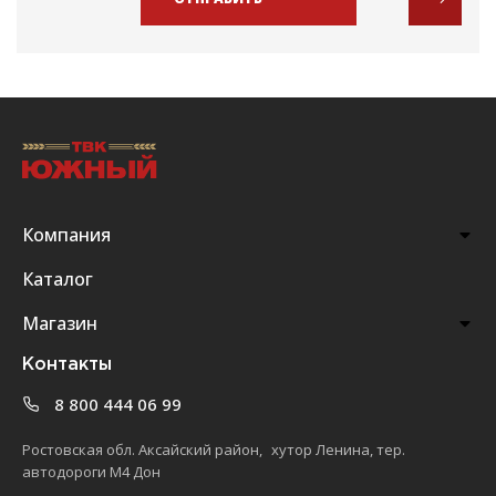
Компания
Каталог
Магазин
Контакты
8 800 444 06 99
Ростовская обл. Аксайский район, хутор Ленина, тер.
автодороги М4 Дон