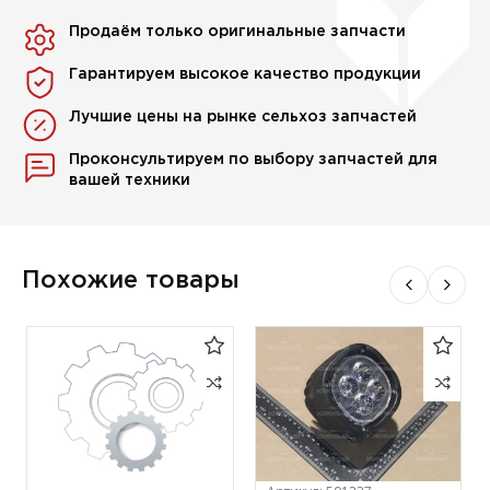
Продаём только оригинальные запчасти
Гарантируем высокое качество продукции
Лучшие цены на рынке сельхоз запчастей
Проконсультируем по выбору запчастей для
вашей техники
Похожие товары