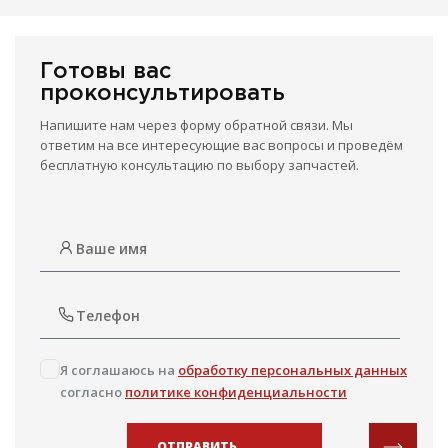
Готовы вас
проконсультировать
Напишите нам через форму обратной связи. Мы
ответим на все интересующие вас вопросы и проведём
бесплатную консультацию по выбору запчастей.
Я соглашаюсь на
обработку персональных данных
согласно
политике конфиденциальности
ОТПРАВИТЬ