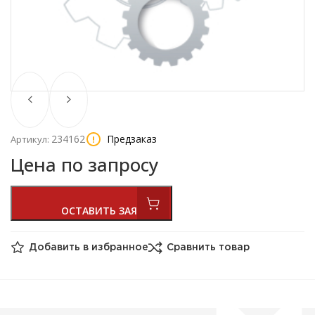
234162
Предзаказ
Артикул:
Цена по запросу
Добавить в избранное
Сравнить товар