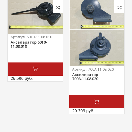
Артикул:
6010-11.08.010
Акселератор 6010-
11.08.010
Артикул:
700А.11.08.020
Акселератор
26 596 
руб.
700А.11.08.020
20 303 
руб.