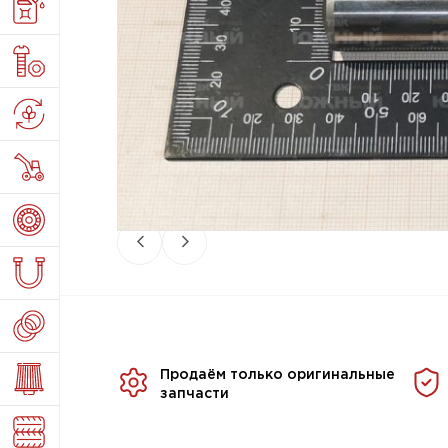
Продаём только оригинальные
запчасти