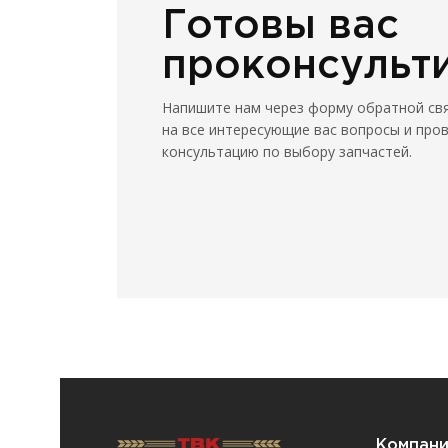
Готовы вас
проконсульт
Напишите нам через форму обратной св
на все интересующие вас вопросы и про
консультацию по выбору запчастей.
Компан