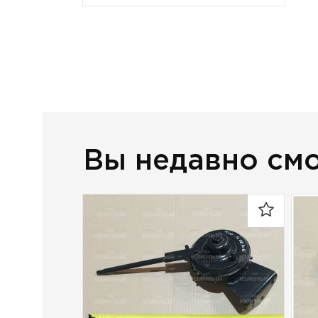
Вы недавно см