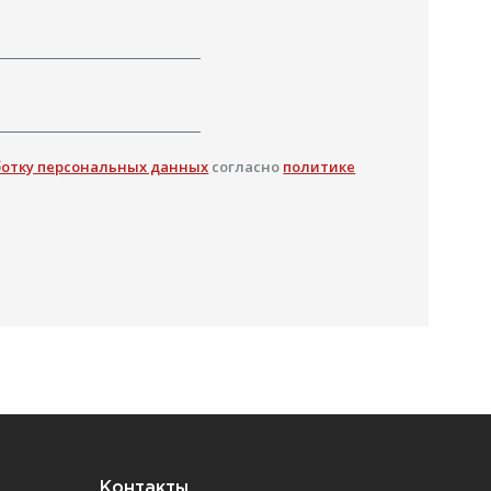
ботку персональных данных
согласно
политике
Контакты