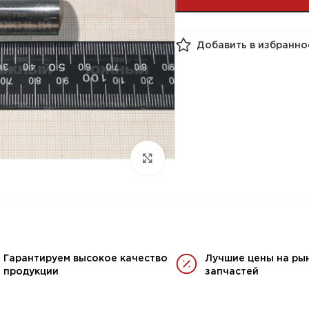
Добавить в избранно
Гарантируем высокое качество
Лучшие цены на ры
продукции
запчастей