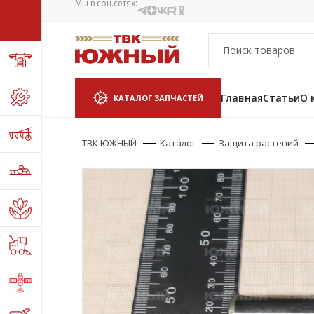
Мы в соц.сетях:
Главная
Статьи
О 
КАТАЛОГ ЗАПЧАСТЕЙ
ТВК ЮЖНЫЙ
Каталог
Защита растений