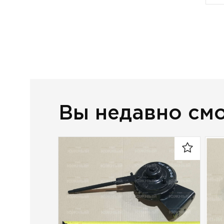
Вы недавно см