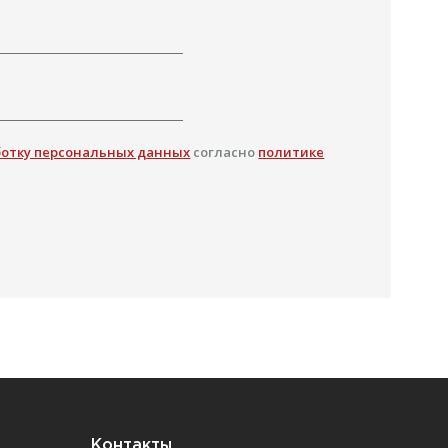
ботку персональных данных
согласно
политике
Контакты