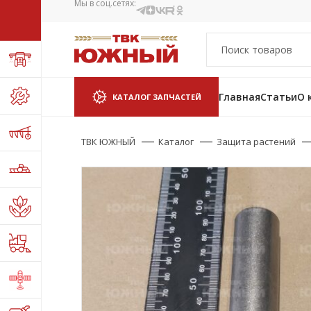
Мы в соц.сетях:
Главная
Статьи
О 
КАТАЛОГ ЗАПЧАСТЕЙ
ТВК ЮЖНЫЙ
Каталог
Защита растений