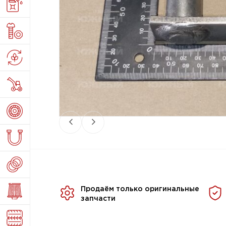
Продаём только оригинальные
запчасти