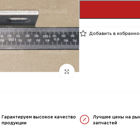
Добавить в избранно
Гарантируем высокое качество
Лучшие цены на ры
продукции
запчастей