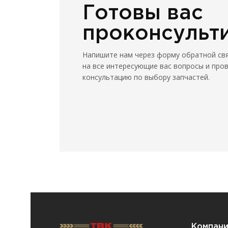
Готовы вас
проконсульт
Напишите нам через форму обратной св
на все интересующие вас вопросы и про
консультацию по выбору запчастей.
Компан