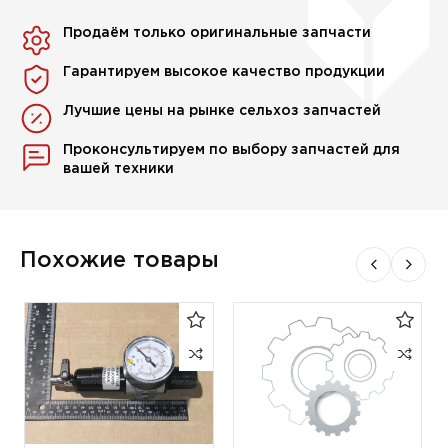
Продаём только оригинальные запчасти
Гарантируем высокое качество продукции
Лучшие цены на рынке сельхоз запчастей
Проконсультируем по выбору запчастей для
вашей техники
Похожие товары