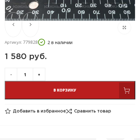
779828
2 в наличии
Артикул:
1 580 
руб.
В КОРЗИНУ
Добавить в избранное
Сравнить товар