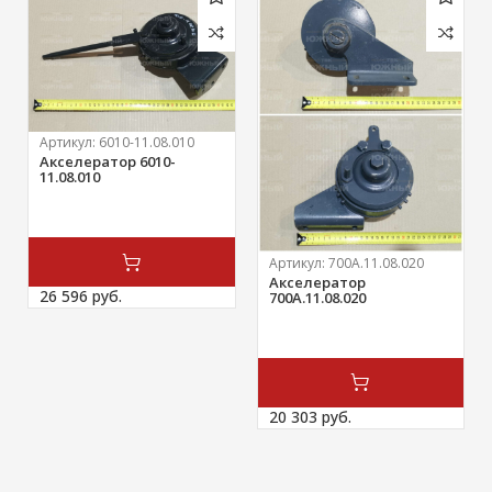
Артикул:
6010-11.08.010
Акселератор 6010-
11.08.010
Артикул:
700А.11.08.020
Акселератор
26 596 
руб.
700А.11.08.020
20 303 
руб.