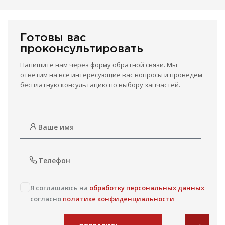
Готовы вас
проконсультировать
Напишите нам через форму обратной связи. Мы
ответим на все интересующие вас вопросы и проведём
бесплатную консультацию по выбору запчастей.
Я соглашаюсь на
обработку персональных данных
согласно
политике конфиденциальности