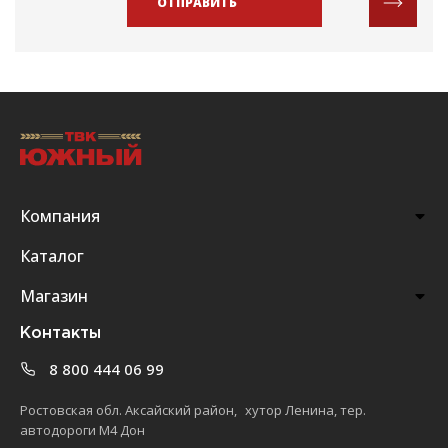
ОТПРАВИТЬ
Компания
Каталог
Магазин
Контакты
8 800 444 06 99
Ростовская обл. Аксайский район, хутор Ленина, тер.
автодороги М4 Дон