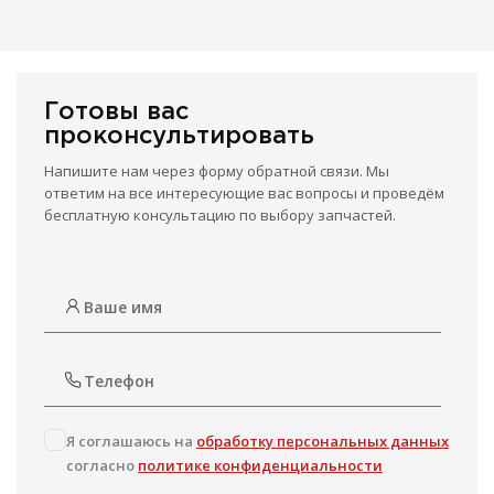
Готовы вас
проконсультировать
Напишите нам через форму обратной связи. Мы
ответим на все интересующие вас вопросы и проведём
бесплатную консультацию по выбору запчастей.
Я соглашаюсь на
обработку персональных данных
согласно
политике конфиденциальности