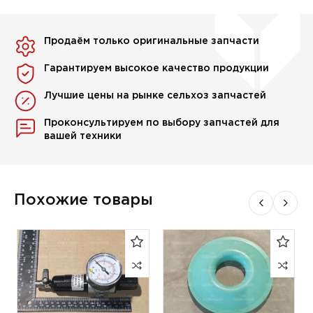
Продаём только оригинальные запчасти
Гарантируем высокое качество продукции
Лучшие цены на рынке сельхоз запчастей
Проконсультируем по выбору запчастей для
вашей техники
Похожие товары