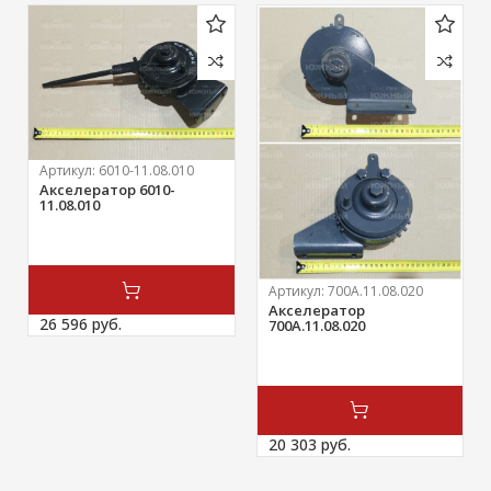
Артикул:
6010-11.08.010
Акселератор 6010-
11.08.010
Артикул:
700А.11.08.020
Акселератор
26 596 
руб.
700А.11.08.020
20 303 
руб.