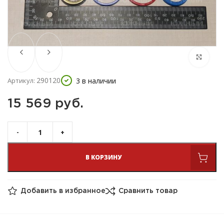
290120
3 в наличии
Артикул:
15 569 
руб.
В КОРЗИНУ
Добавить в избранное
Сравнить товар