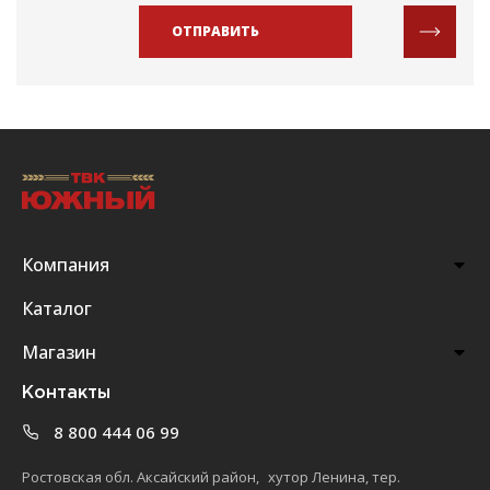
ОТПРАВИТЬ
Компания
Каталог
Магазин
Контакты
8 800 444 06 99
Ростовская обл. Аксайский район, хутор Ленина, тер.