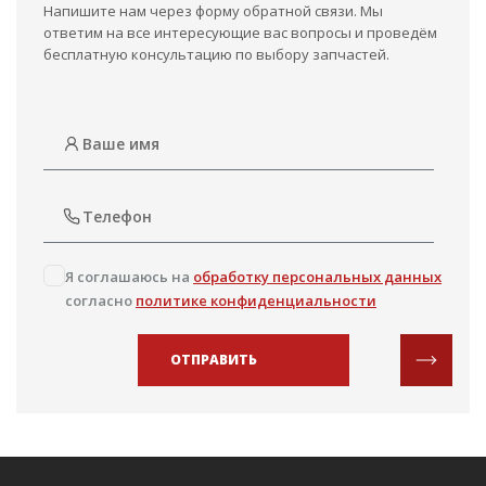
Напишите нам через форму обратной связи. Мы
ответим на все интересующие вас вопросы и проведём
бесплатную консультацию по выбору запчастей.
Я соглашаюсь на
обработку персональных данных
согласно
политике конфиденциальности
ОТПРАВИТЬ