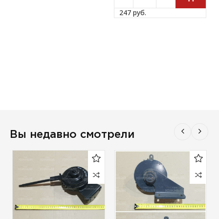
247 
руб.
Вы недавно смотрели