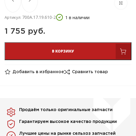
700А.17.19.610-2
1 в наличии
Артикул:
1 755 
руб.
В КОРЗИНУ
Добавить в избранное
Сравнить товар
Продаём только оригинальные запчасти
Гарантируем высокое качество продукции
Лучшие цены на рынке сельхоз запчастей