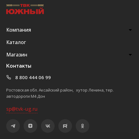
Компания
Каталог
Магазин
Контакты
8 800 444 06 99
Ростовская обл. Аксайский район, хутор Ленина, тер.
автодороги М4 Дон
sp@tvk-ug.ru