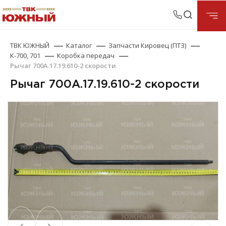
ТВК ЮЖНЫЙ
Каталог
Запчасти Кировец (ПТЗ)
К-700, 701
Коробка передач
Рычаг 700А.17.19.610-2 скорости
Рычаг 700А.17.19.610-2 скорости